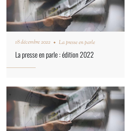
18 décembre 2022
La presse en parle
La presse en parle : édition 2022