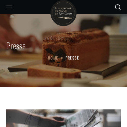
Presse
HOME
PRESSE