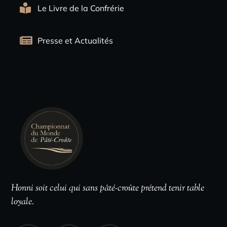
Le Livre de la Confrérie
Presse et Actualités
Honni soit celui qui sans pâté-croûte prétend tenir table
loyale.