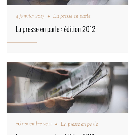
4 janvier 2013
La presse en parle
La presse en parle : édition 2012
26 novembre 2011
La presse en parle