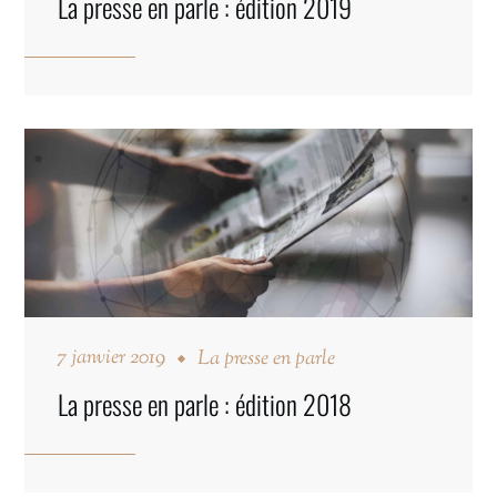
La presse en parle : édition 2019
7 janvier 2019
La presse en parle
La presse en parle : édition 2018