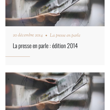
20 décembre 2014
La presse en parle
La presse en parle : édition 2014