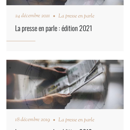
24 décembre 2021
La presse en parle
La presse en parle : édition 2021
18 décembre 2019
La presse en parle