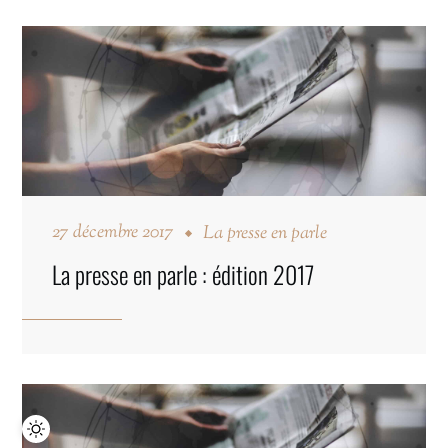
27 décembre 2017
La presse en parle
La presse en parle : édition 2017