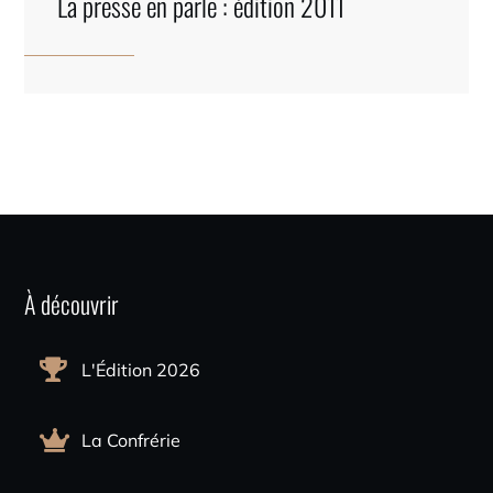
La presse en parle : édition 2011
À découvrir
L'Édition 2026
La Confrérie