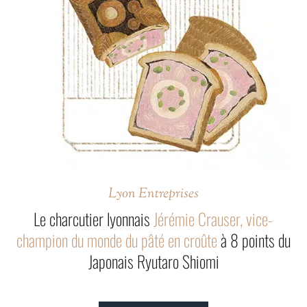
Lyon Entreprises
Le charcutier lyonnais
Jérémie Crauser, vice-
champion du monde du pâté en croûte
à 8 points du
Japonais Ryutaro Shiomi