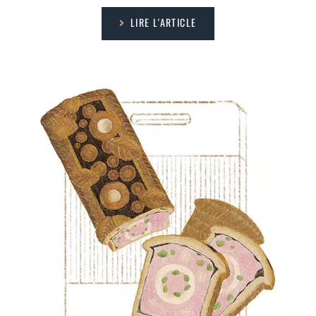
LIRE L'ARTICLE