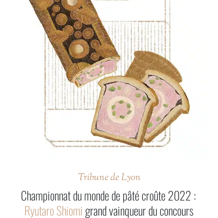
Tribune de Lyon
Championnat du monde de pâté croûte 2022 :
Ryutaro Shiomi
grand vainqueur du concours