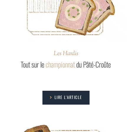
Les Hardis
Tout sur le
championnat
du Pâté-Croûte
LIRE L'ARTICLE