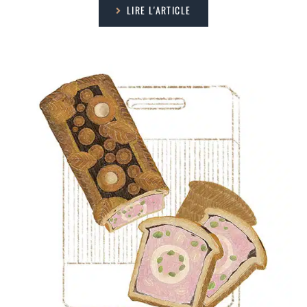
LIRE L'ARTICLE