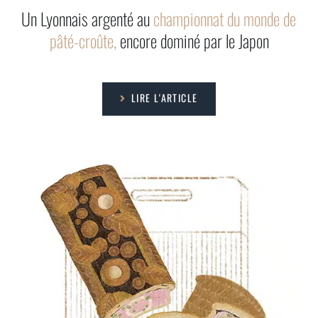
Un Lyonnais argenté au
championnat du monde de
pâté-croûte,
encore dominé par le Japon
LIRE L'ARTICLE