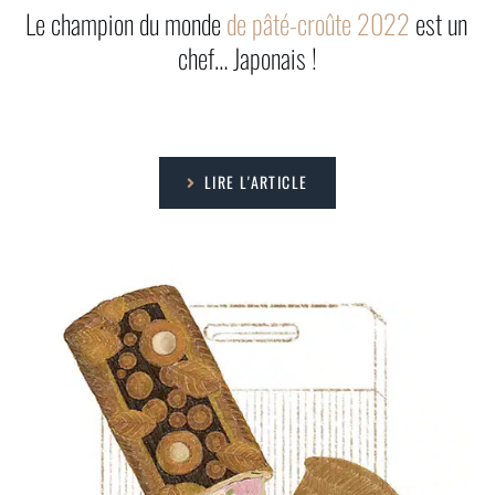
Le champion du monde
de pâté-croûte 2022
est un
chef… Japonais !
LIRE L'ARTICLE