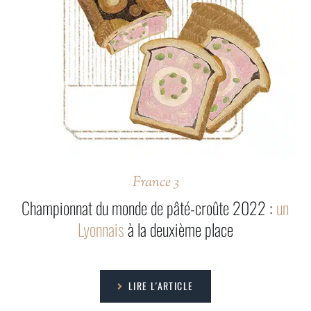
France 3
Championnat du monde de pâté-croûte 2022 :
un
Lyonnais
à la deuxième place
LIRE L'ARTICLE