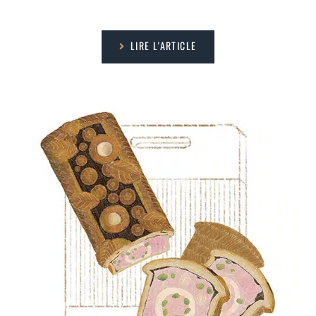
LIRE L'ARTICLE