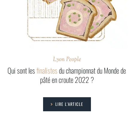
Lyon People
Qui sont les
finalistes
du championnat du Monde de
pâté en croute 2022 ?
LIRE L'ARTICLE