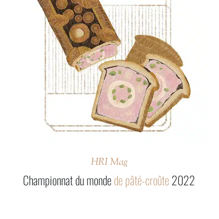
HRI Mag
Championnat du monde
de pâté-croûte
2022