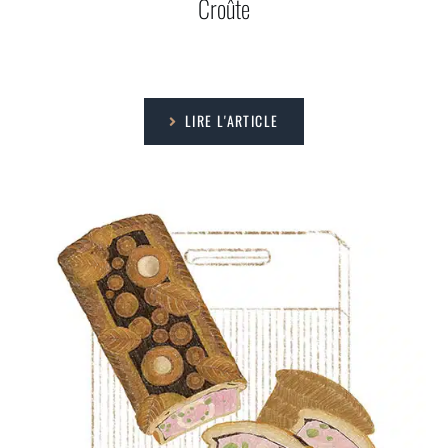
Croûte
LIRE L'ARTICLE