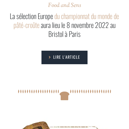
Food and Sens
La sélection Europe
du championnat du monde de
pâté-croûte
aura lieu le 8 novembre 2022 au
Bristol à Paris
LIRE L'ARTICLE