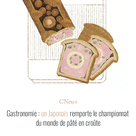
CNews
Gastronomie :
un Japonais
remporte le championnat
du monde de pâté en croûte