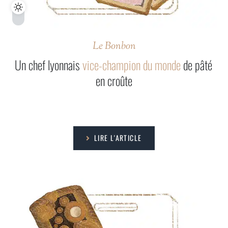
Le Bonbon
Un chef lyonnais
vice-champion du monde
de pâté
en croûte
LIRE L'ARTICLE