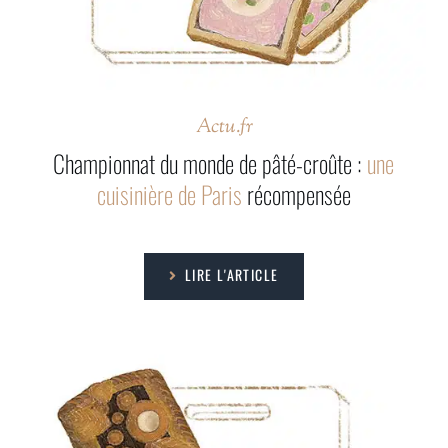
Actu.fr
Championnat du monde de pâté-croûte :
une
cuisinière de Paris
récompensée
LIRE L'ARTICLE