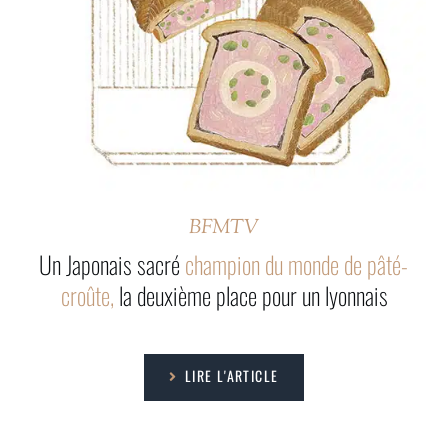
BFMTV
Un Japonais sacré
champion du monde de pâté-
croûte,
la deuxième place pour un lyonnais
LIRE L'ARTICLE