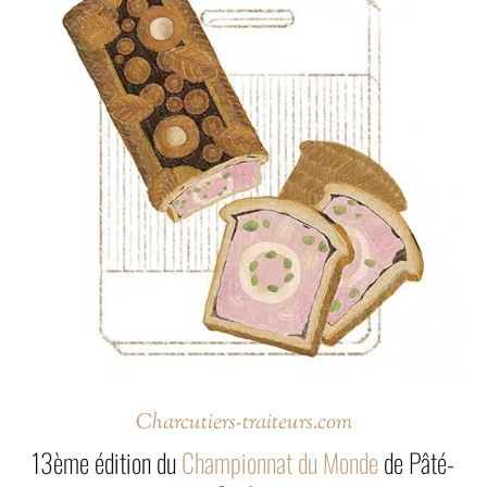
Charcutiers-traiteurs.com
13ème édition du
Championnat du Monde
de Pâté-