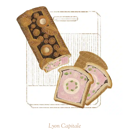
Lyon Capitale