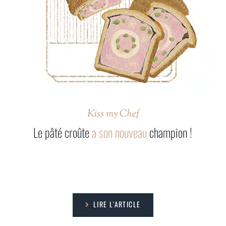
Kiss my Chef
Le pâté croûte
a son nouveau
champion !
LIRE L'ARTICLE