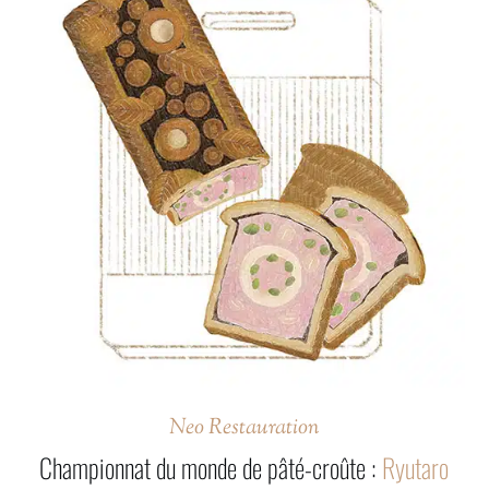
Neo Restauration
Championnat du monde de pâté-croûte :
Ryutaro