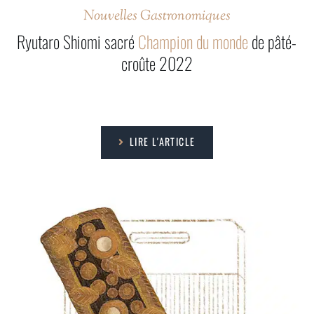
Nouvelles Gastronomiques
Ryutaro Shiomi sacré
Champion du monde
de pâté-
croûte 2022
LIRE L'ARTICLE