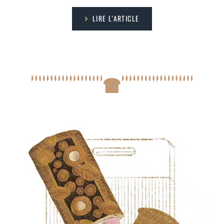
LIRE L'ARTICLE