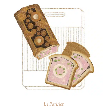
Le Parisien