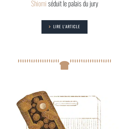
Shiomi
séduit le palais du jury
LIRE L'ARTICLE