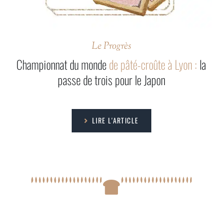
Le Progrès
Championnat du monde
de pâté-croûte à Lyon :
la
passe de trois pour le Japon
LIRE L'ARTICLE