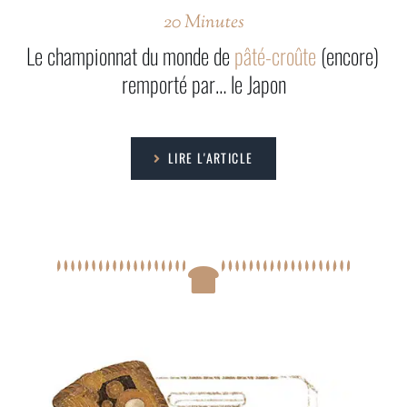
20 Minutes
Le championnat du monde de
pâté-croûte
(encore)
remporté par… le Japon
LIRE L'ARTICLE