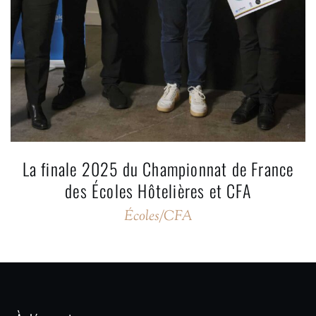
La finale 2025 du Championnat de France
des Écoles Hôtelières et CFA
Écoles/CFA