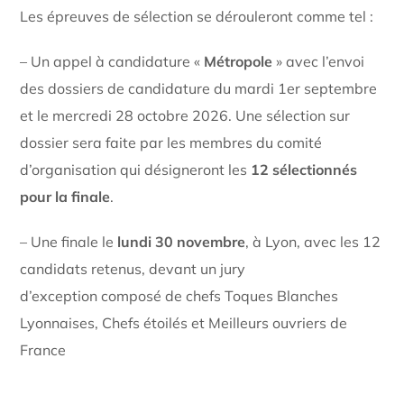
Les épreuves de sélection se dérouleront comme tel :
– Un appel à candidature «
Métropole
» avec l’envoi
des dossiers de candidature du mardi 1er septembre
et le mercredi 28 octobre 2026. Une sélection sur
dossier sera faite par les membres du comité
d’organisation qui désigneront les
12 sélectionnés
pour la finale
.
– Une finale le
lundi 30 novembre
, à Lyon, avec les 12
candidats retenus, devant un jury
d’exception composé de chefs Toques Blanches
Lyonnaises, Chefs étoilés et Meilleurs ouvriers de
France