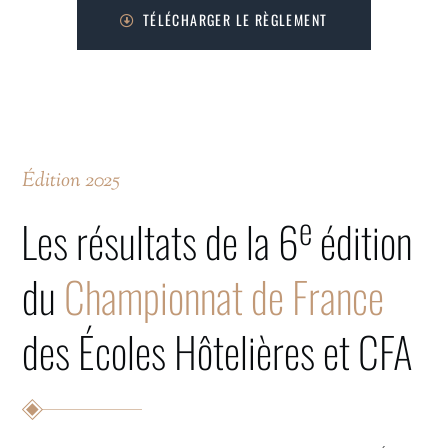
TÉLÉCHARGER LE RÈGLEMENT
Édition 2025
e
Les résultats de la 6
édition
du
Championnat de France
des Écoles Hôtelières et CFA