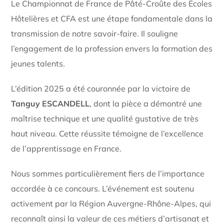
Le Championnat de France de Pâté-Croûte des Écoles
Hôtelières et CFA est une étape fondamentale dans la
transmission de notre savoir-faire. Il souligne
l’engagement de la profession envers la formation des
jeunes talents.
L’édition 2025 a été couronnée par la victoire de
Tanguy ESCANDELL
, dont la pièce a démontré une
maîtrise technique et une qualité gustative de très
haut niveau. Cette réussite témoigne de l’excellence
de l’apprentissage en France.
Nous sommes particulièrement fiers de l’importance
accordée à ce concours. L’événement est soutenu
activement par la Région Auvergne-Rhône-Alpes, qui
reconnaît ainsi la valeur de ces métiers d’artisanat et