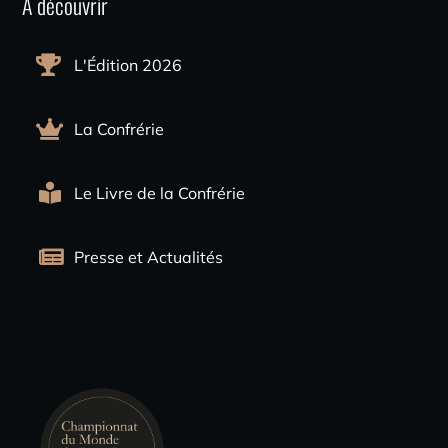
À découvrir
L'Édition 2026
La Confrérie
Le Livre de la Confrérie
Presse et Actualités