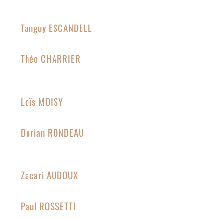
Tanguy ESCANDELL
Théo CHARRIER
Loïs MOISY
Dorian RONDEAU
Zacari AUDOUX
Paul ROSSETTI