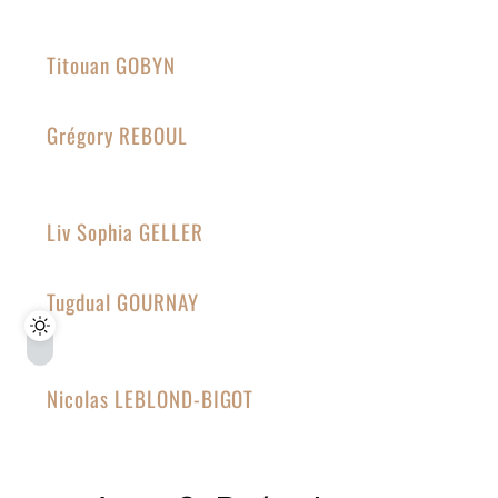
Titouan GOBYN
Grégory REBOUL
Liv Sophia GELLER
Tugdual GOURNAY
Nicolas LEBLOND-BIGOT