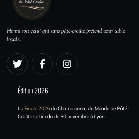
Honni soit celui qui sans pâté-croûte prétend tenir table
loyale.
Édition 2026
La
Finale 2026
du Championnat du Monde de Pâté-
Croûte se tiendra le 30 novembre à Lyon