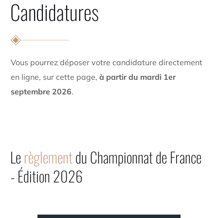
Candidatures
Vous pourrez déposer votre candidature directement
en ligne, sur cette page,
à partir du mardi 1er
septembre 2026
.
Le
règlement
du Championnat de France
- Édition 2026