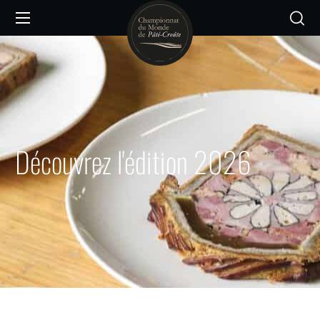
Découvrez l'édition 2026