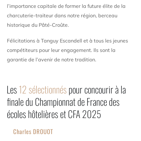
l’importance capitale de former la future élite de la
charcuterie-traiteur dans notre région, berceau
historique du Pâté-Croûte.
Félicitations à Tanguy Escandell et à tous les jeunes
compétiteurs pour leur engagement. Ils sont la
garantie de l’avenir de notre tradition.
Les
12 sélectionnés
pour concourir à la
finale du Championnat de France des
écoles hôtelières et CFA 2025
Charles DROUOT