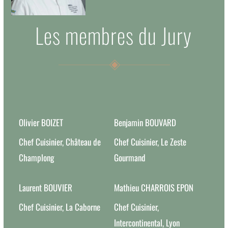
Les membres du Jury
Olivier BOIZET
Benjamin BOUVARD
Chef Cuisinier, Château de
Chef Cuisinier, Le Zeste
Champlong
Gourmand
Laurent BOUVIER
Mathieu CHARROIS EPON
Chef Cuisinier, La Caborne
Chef Cuisinier,
Intercontinental, Lyon