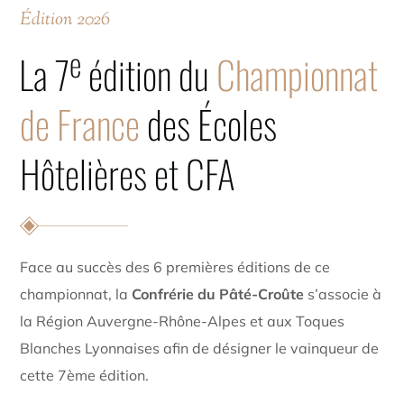
Édition 2026
e
La 7
édition du
Championnat
de France
des Écoles
Hôtelières et CFA
Face au succès des 6 premières éditions de ce
championnat, la
Confrérie du Pâté-Croûte
s’associe à
la Région Auvergne-Rhône-Alpes et aux Toques
Blanches Lyonnaises afin de désigner le vainqueur de
cette 7ème édition.