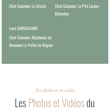
Chef Cuisinier, Le Grizzly
Chef Cuisinier, Le P'tit Lucien -
Bistrotier
Luca SANGIULIANO
Chef Cuisinier, Résidence de
Monsieur Le Préfet de Région
En photo et en vidéo
Les
Photos et Vidéos
du