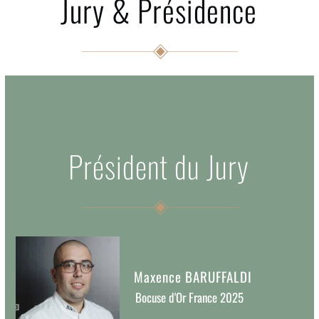
Jury & Présidence
Président du Jury
Maxence BARUFFALDI
Bocuse d'Or France 2025