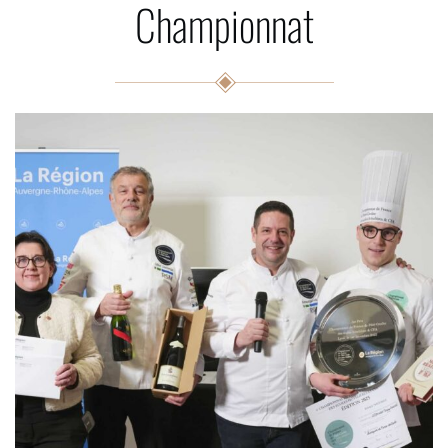
Championnat