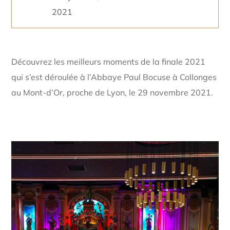
2021
Découvrez les meilleurs moments de la finale 2021
qui s’est déroulée à l’Abbaye Paul Bocuse à Collonges
au Mont-d’Or, proche de Lyon, le 29 novembre 2021.