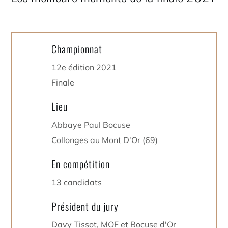
Championnat
12e édition 2021
Finale
Lieu
Abbaye Paul Bocuse
Collonges au Mont D'Or (69)
En compétition
13 candidats
Président du jury
Davy Tissot, MOF et Bocuse d'Or