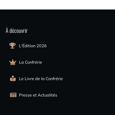
À découvrir
L'Édition 2026
La Confrérie
Le Livre de la Confrérie
Presse et Actualités