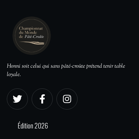
Honni soit celui qui sans pâté-croûte prétend tenir table
loyale.
Édition 2026