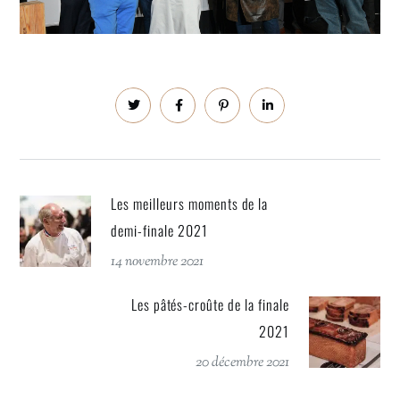
Les meilleurs moments de la
demi-finale 2021
14 novembre 2021
Les pâtés-croûte de la finale
2021
20 décembre 2021