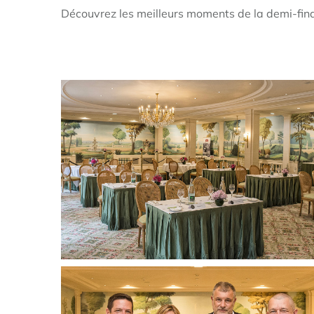
Découvrez les meilleurs moments de la demi-fina