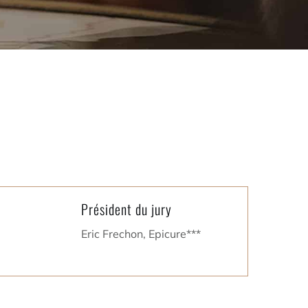
Président du jury
Eric Frechon, Epicure***