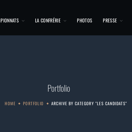
MPIONNATS
LA CONFRÉRIE
PHOTOS
PRESSE
Portfolio
HOME
PORTFOLIO
ARCHIVE BY CATEGORY "LES CANDIDATS"