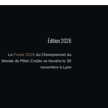
Édition 2026
La
Finale 2026
du Championnat du
Monde de Pâté-Croûte se tiendra le 30
novembre à Lyon