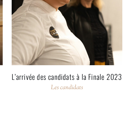
L’arrivée des candidats à la Finale 2023
Les candidats