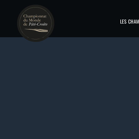
LES CHA