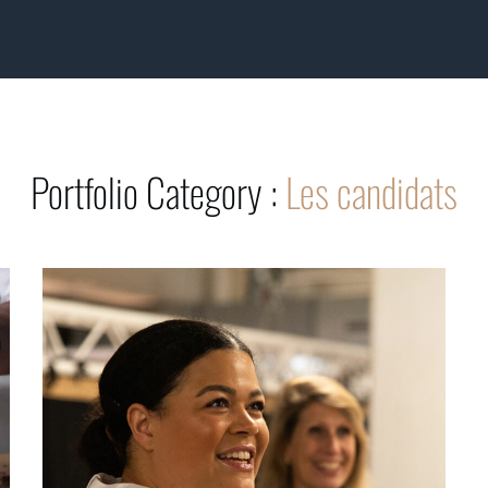
Portfolio Category :
Les candidats