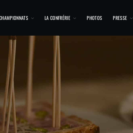
 CHAMPIONNATS
LA CONFRÉRIE
PHOTOS
PRESSE