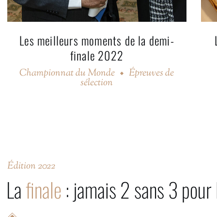
Les meilleurs moments de la demi-
finale 2022
Championnat du Monde
Épreuves de
sélection
Édition 2022
La
finale
: jamais 2 sans 3 pour 