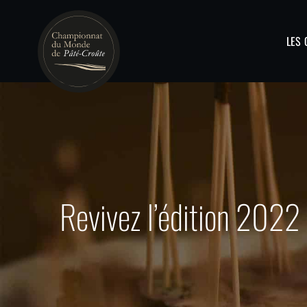
LES
Revivez l’édition 2022