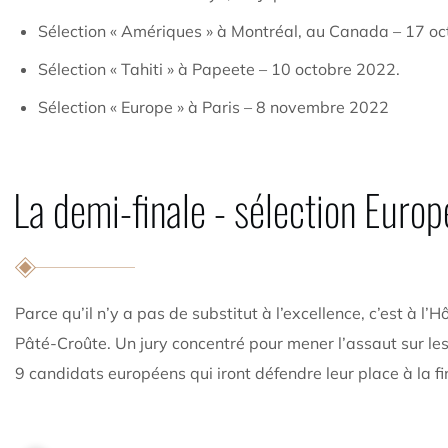
Sélection « Amériques » à Montréal, au Canada – 17 o
Sélection « Tahiti » à Papeete – 10 octobre 2022.
Sélection « Europe » à Paris – 8 novembre 2022
La demi-finale - sélection Europ
Parce qu’il n’y a pas de substitut à l’excellence, c’est à l
Pâté-Croûte. Un jury concentré pour mener l’assaut sur le
9 candidats européens qui iront défendre leur place à la f