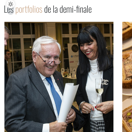
Les
portfolios
de la demi-finale