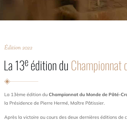
Édition 2022
e
La 13
édition du
Championnat 
La 13ème édition du
Championnat du Monde de Pâté-Cr
la Présidence de Pierre Hermé, Maître Pâtissier.
Après la victoire au cours des deux dernières éditions de 