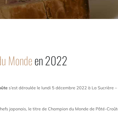
du Monde
en 2022
oûte
s’est déroulée le lundi 5 décembre 2022 à La Sucrière
chefs japonais, le titre de Champion du Monde de Pâté-Croûte