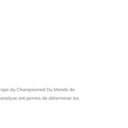
ion Europe du Championnat Du Monde de
 analyse ont permis de déterminer les