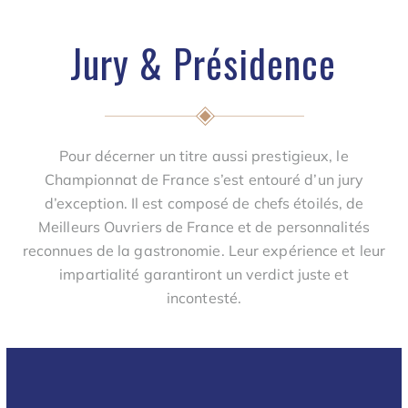
Jury & Présidence
Pour décerner un titre aussi prestigieux, le
Championnat de France s’est entouré d’un jury
d’exception. Il est composé de chefs étoilés, de
Meilleurs Ouvriers de France et de personnalités
reconnues de la gastronomie. Leur expérience et leur
impartialité garantiront un verdict juste et
incontesté.