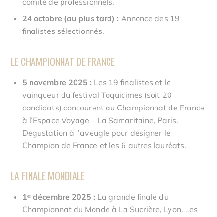
comité de professionnels.
24 octobre (au plus tard) :
Annonce des 19
finalistes sélectionnés.
LE CHAMPIONNAT DE FRANCE
5 novembre 2025 :
Les 19 finalistes et le
vainqueur du festival Toquicimes (soit 20
candidats) concourent au Championnat de France
à l’Espace Voyage – La Samaritaine, Paris.
Dégustation à l’aveugle pour désigner le
Champion de France et les 6 autres lauréats.
LA FINALE MONDIALE
1ᵉʳ décembre 2025 :
La grande finale du
Championnat du Monde à La Sucrière, Lyon. Les