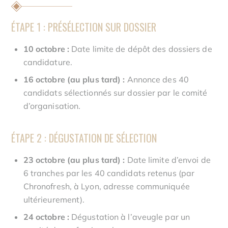
ÉTAPE 1 : PRÉSÉLECTION SUR DOSSIER
10 octobre :
Date limite de dépôt des dossiers de
candidature.
16 octobre (au plus tard) :
Annonce des 40
candidats sélectionnés sur dossier par le comité
d’organisation.
ÉTAPE 2 : DÉGUSTATION DE SÉLECTION
23 octobre (au plus tard) :
Date limite d’envoi de
6 tranches par les 40 candidats retenus (par
Chronofresh, à Lyon, adresse communiquée
ultérieurement).
24 octobre :
Dégustation à l’aveugle par un