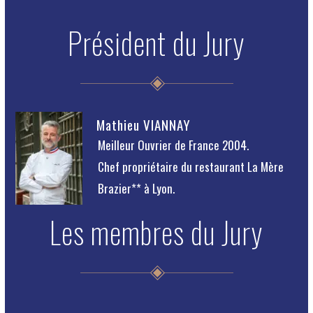
Président du Jury
Mathieu VIANNAY
Meilleur Ouvrier de France 2004.
Chef propriétaire du restaurant La Mère
Brazier** à Lyon.
Les membres du Jury