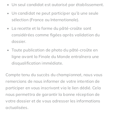
Un seul candidat est autorisé par établissement.
Un candidat ne peut participer qu’à une seule
sélection (France ou Internationale).
La recette et la forme du pâté-croûte sont
considérées comme figées après validation du
dossier.
Toute publication de photo du pâté-croûte en
ligne avant la Finale du Monde entraînera une
disqualification immédiate.
Compte tenu du succès du championnat, nous vous
remercions de nous informer de votre intention de
participer en vous inscrivant via le lien dédié. Cela
nous permettra de garantir la bonne réception de
votre dossier et de vous adresser les informations
actualisées.