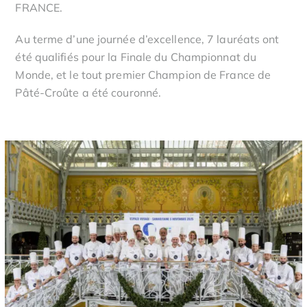
FRANCE.
Au terme d’une journée d’excellence, 7 lauréats ont
été qualifiés pour la Finale du Championnat du
Monde, et le tout premier Champion de France de
Pâté-Croûte a été couronné.