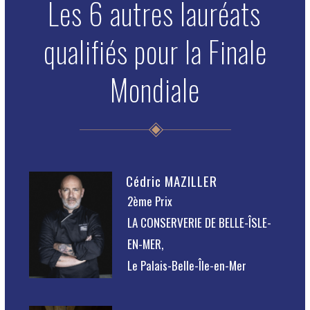
Les 6 autres lauréats
qualifiés pour la Finale
Mondiale
Cédric MAZILLER
2ème Prix
LA CONSERVERIE DE BELLE-ÎSLE-
EN-MER,
Le Palais-Belle-Île-en-Mer