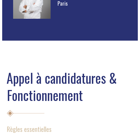
Paris
Appel à candidatures &
Fonctionnement
Règles essentielles