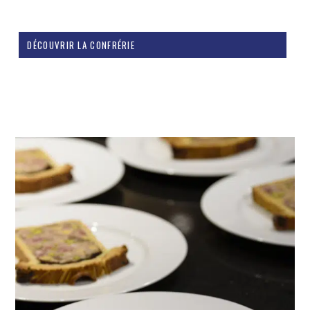
DÉCOUVRIR LA CONFRÉRIE