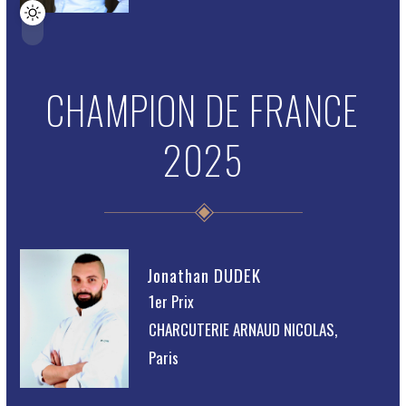
CHAMPION DE FRANCE
2025
Jonathan DUDEK
1er Prix
CHARCUTERIE ARNAUD NICOLAS,
Paris