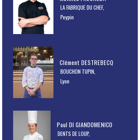
LA FABRIQUE DU CHEF,
Peypin
Clément DESTREBECQ
BOUCHON TUPIN,
Lyon
Paul DI GIANDOMENICO
DENTS DE LOUP,